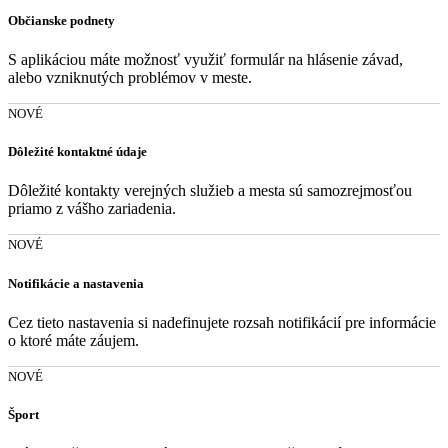
Občianske podnety
S aplikáciou máte možnosť využiť formulár na hlásenie závad,
alebo vzniknutých problémov v meste.
NOVÉ
Dôležité kontaktné údaje
Dôležité kontakty verejných služieb a mesta sú samozrejmosťou
priamo z vášho zariadenia.
NOVÉ
Notifikácie a nastavenia
Cez tieto nastavenia si nadefinujete rozsah notifikácií pre informácie
o ktoré máte záujem.
NOVÉ
Šport